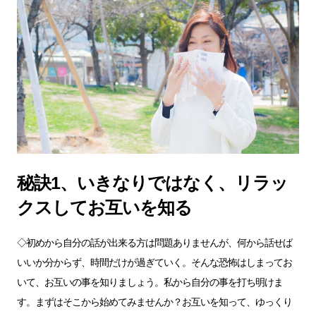
秘訣1、いきなりではなく、リラッ
クスしてお互いを知る
◇初めから自分の話が出来る方は問題ありませんが、何から話せば
いいか分からず、時間だけが過ぎていく。そんな恐怖はしまってお
いて、お互いの事を知りましょう。私から自分の事を打ち明けま
す。まずはそこから始めてみませんか？お互いを知って、ゆっくり