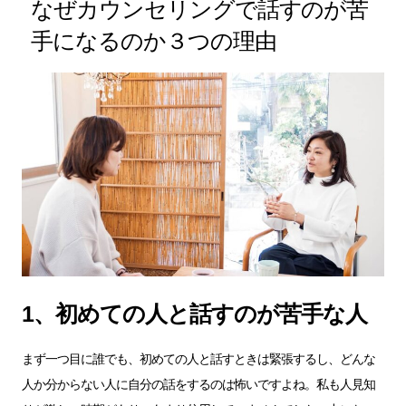
なぜカウンセリングで話すのが苦
手になるのか３つの理由
1、初めての人と話すのが苦手な人
まず一つ目に誰でも、初めての人と話すときは緊張するし、どんな
人か分からない人に自分の話をするのは怖いですよね。私も人見知