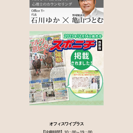
オフィスワイプラス
【診療時間】10：00～19：00