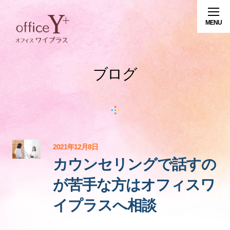
ブログ
2021年12月8日
カウンセリングで話すの
が苦手な方はオフィスワ
イプラスへ相談